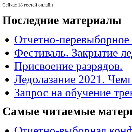
Сейчас 18 гостей онлайн
Последние
материалы
Отчетно-перевыборное
Фестиваль. Закрытие ле
Присвоение разрядов.
Ледолазание 2021. Чем
Запрос на обучение тре
Самые
читаемые матер
Отчетно-выборная ко