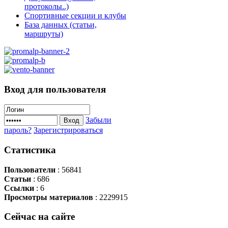
протоколы..)
Спортивные секции и клубы
База данных (статьи,
маршруты)
Вход
для пользователя
Забыли
Вход
пароль?
Зарегистрироваться
Статистика
Пользователи
: 56841
Статьи
: 686
Ссылки
: 6
Просмотры материалов
: 2229915
Сейчас
на сайте