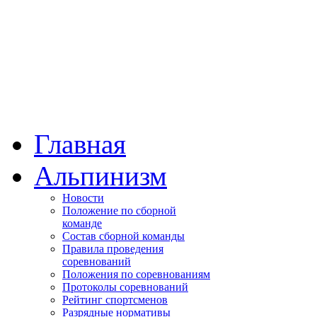
Главная
Альпинизм
Новости
Положение по сборной
команде
Состав сборной команды
Правила проведения
соревнований
Положения по соревнованиям
Протоколы соревнований
Рейтинг спортсменов
Разрядные нормативы