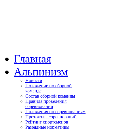
Главная
Альпинизм
Новости
Положение по сборной
команде
Состав сборной команды
Правила проведения
соревнований
Положения по соревнованиям
Протоколы соревнований
Рейтинг спортсменов
Разрядные нормативы