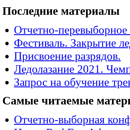
Последние
материалы
Отчетно-перевыборное
Фестиваль. Закрытие ле
Присвоение разрядов.
Ледолазание 2021. Чем
Запрос на обучение тре
Самые
читаемые матер
Отчетно-выборная ко