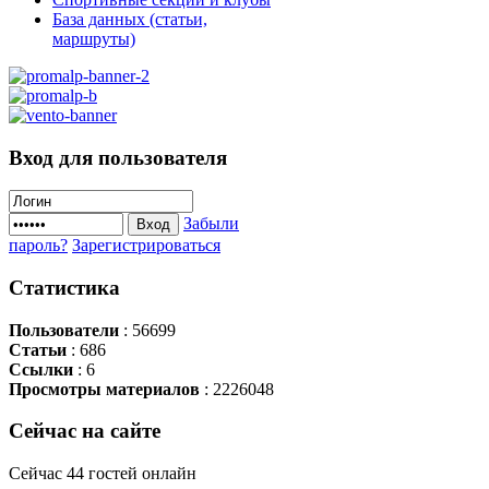
База данных (статьи,
маршруты)
Вход
для пользователя
Забыли
Вход
пароль?
Зарегистрироваться
Статистика
Пользователи
: 56699
Статьи
: 686
Ссылки
: 6
Просмотры материалов
: 2226048
Сейчас
на сайте
Сейчас 44 гостей онлайн