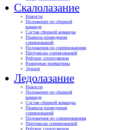
Скалолазание
Новости
Положение по сборной
команде
Состав сборной команды
Правила проведения
соревнований
Положения по соревнованиям
Протоколы соревнований
Рейтинг спортсменов
Разрядные нормативы
Эталон
Ледолазание
Новости
Положение по сборной
команде
Состав сборной команды
Правила проведения
соревнований
Положения по соревнованиям
Протоколы соревнований
Рейтинг спортсменов