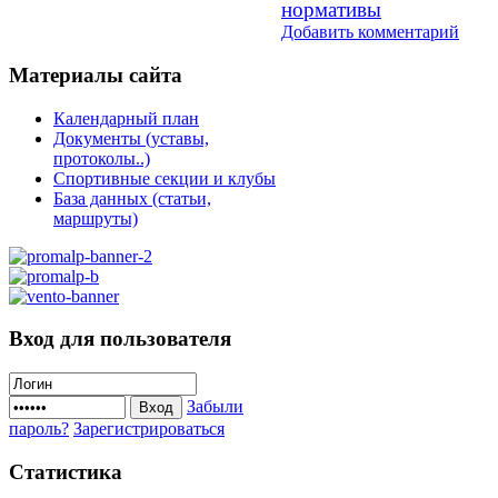
нормативы
Добавить комментарий
Материалы
сайта
Календарный план
Документы (уставы,
протоколы..)
Спортивные секции и клубы
База данных (статьи,
маршруты)
Вход
для пользователя
Забыли
Вход
пароль?
Зарегистрироваться
Статистика