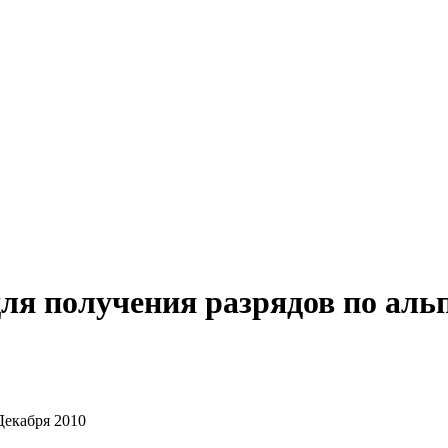
ля получения разрядов по аль
Декабря 2010