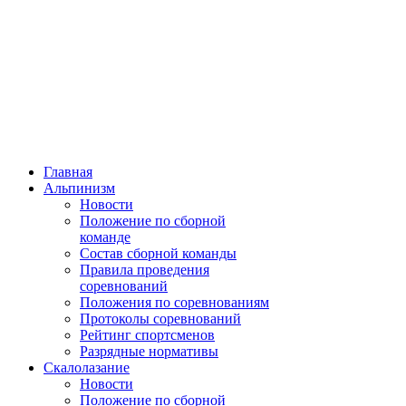
Главная
Альпинизм
Новости
Положение по сборной
команде
Состав сборной команды
Правила проведения
соревнований
Положения по соревнованиям
Протоколы соревнований
Рейтинг спортсменов
Разрядные нормативы
Скалолазание
Новости
Положение по сборной