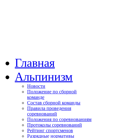
Главная
Альпинизм
Новости
Положение по сборной
команде
Состав сборной команды
Правила проведения
соревнований
Положения по соревнованиям
Протоколы соревнований
Рейтинг спортсменов
Разрядные нормативы