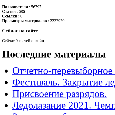
Пользователи
: 56797
Статьи
: 686
Ссылки
: 6
Просмотры материалов
: 2227970
Сейчас
на сайте
Сейчас 9 гостей онлайн
Последние
материалы
Отчетно-перевыборное
Фестиваль. Закрытие ле
Присвоение разрядов.
Ледолазание 2021. Чем