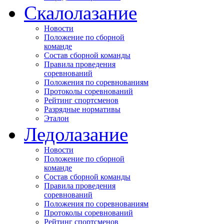
Скалолазание
Новости
Положение по сборной
команде
Состав сборной команды
Правила проведения
соревнований
Положения по соревнованиям
Протоколы соревнований
Рейтинг спортсменов
Разрядные нормативы
Эталон
Ледолазание
Новости
Положение по сборной
команде
Состав сборной команды
Правила проведения
соревнований
Положения по соревнованиям
Протоколы соревнований
Рейтинг спортсменов