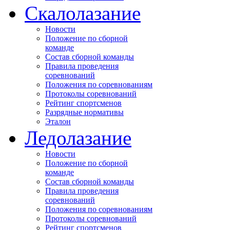
Скалолазание
Новости
Положение по сборной
команде
Состав сборной команды
Правила проведения
соревнований
Положения по соревнованиям
Протоколы соревнований
Рейтинг спортсменов
Разрядные нормативы
Эталон
Ледолазание
Новости
Положение по сборной
команде
Состав сборной команды
Правила проведения
соревнований
Положения по соревнованиям
Протоколы соревнований
Рейтинг спортсменов