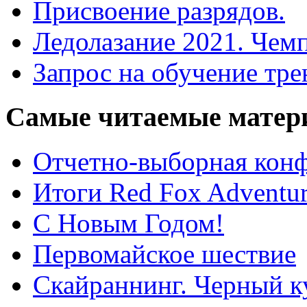
Присвоение разрядов.
Ледолазание 2021. Чем
Запрос на обучение тре
Самые
читаемые матер
Отчетно-выборная ко
Итоги Red Fox Adventur
С Новым Годом!
Первомайское шествие
Скайраннинг. Черный к