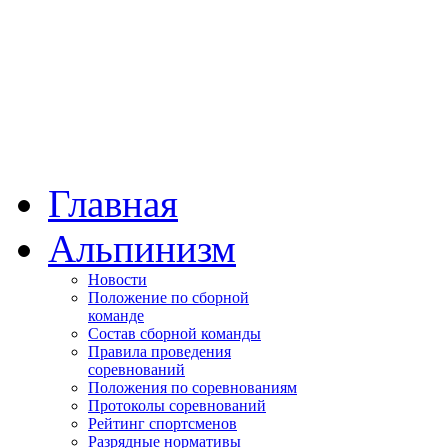
Главная
Альпинизм
Новости
Положение по сборной
команде
Состав сборной команды
Правила проведения
соревнований
Положения по соревнованиям
Протоколы соревнований
Рейтинг спортсменов
Разрядные нормативы