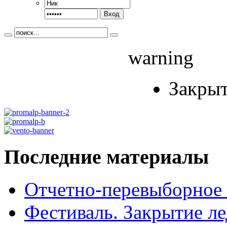
Вход
warning
Закрыт
Последние
материалы
Отчетно-перевыборное
Фестиваль. Закрытие ле