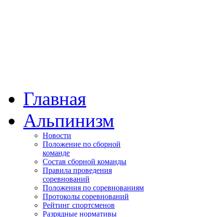
Главная
Альпинизм
Новости
Положение по сборной
команде
Состав сборной команды
Правила проведения
соревнований
Положения по соревнованиям
Протоколы соревнований
Рейтинг спортсменов
Разрядные нормативы