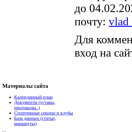
до 04.02.2
почту:
vlad
Для коммен
вход на сай
Материалы
сайта
Календарный план
Документы (уставы,
протоколы..)
Спортивные секции и клубы
База данных (статьи,
маршруты)