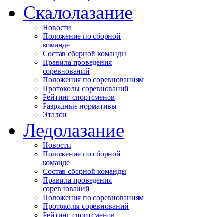
Скалолазание
Новости
Положение по сборной
команде
Состав сборной команды
Правила проведения
соревнований
Положения по соревнованиям
Протоколы соревнований
Рейтинг спортсменов
Разрядные нормативы
Эталон
Ледолазание
Новости
Положение по сборной
команде
Состав сборной команды
Правила проведения
соревнований
Положения по соревнованиям
Протоколы соревнований
Рейтинг спортсменов