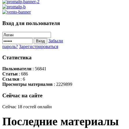
Вход
для пользователя
Забыли
Вход
пароль?
Зарегистрироваться
Статистика
Пользователи
: 56841
Статьи
: 686
Ссылки
: 6
Просмотры материалов
: 2229899
Сейчас
на сайте
Сейчас 18 гостей онлайн
Последние
материалы