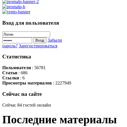
Вход
для пользователя
Забыли
Вход
пароль?
Зарегистрироваться
Статистика
Пользователи
: 56781
Статьи
: 686
Ссылки
: 6
Просмотры материалов
: 2227949
Сейчас
на сайте
Сейчас 84 гостей онлайн
Последние
материалы