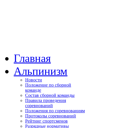
Главная
Альпинизм
Новости
Положение по сборной
команде
Состав сборной команды
Правила проведения
соревнований
Положения по соревнованиям
Протоколы соревнований
Рейтинг спортсменов
Разрядные нормативы