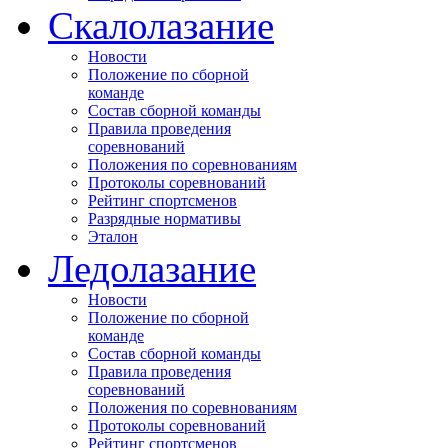
Скалолазание
Новости
Положение по сборной
команде
Состав сборной команды
Правила проведения
соревнований
Положения по соревнованиям
Протоколы соревнований
Рейтинг спортсменов
Разрядные нормативы
Эталон
Ледолазание
Новости
Положение по сборной
команде
Состав сборной команды
Правила проведения
соревнований
Положения по соревнованиям
Протоколы соревнований
Рейтинг спортсменов